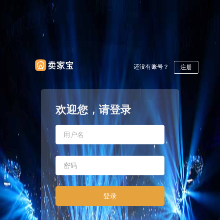
还没有账号？
注册
欢迎您，请登录
登录